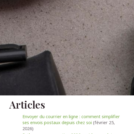
Articles
Envoyer du courrier en ligne : comment simplifier
ses envois postaux depuis chez soi
(février 25,
2026)